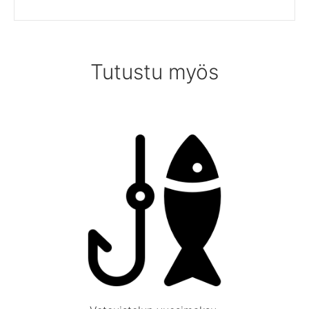
Tutustu myös