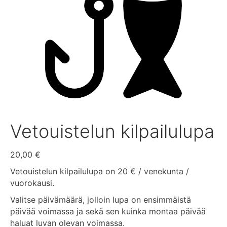
Vetouistelun kilpailulupa
20,00
€
Vetouistelun kilpailulupa on 20 € / venekunta /
vuorokausi.
Valitse päivämäärä, jolloin lupa on ensimmäistä
päivää voimassa ja sekä sen kuinka montaa päivää
haluat luvan olevan voimassa.